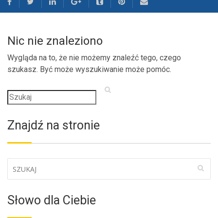
Nic nie znaleziono
Wygląda na to, że nie możemy znaleźć tego, czego
szukasz. Być może wyszukiwanie może pomóc.
Znajdź na stronie
Słowo dla Ciebie