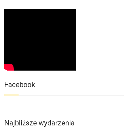
Facebook
Najbliższe wydarzenia