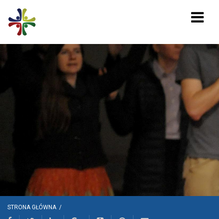
STRONA GŁÓWNA
/