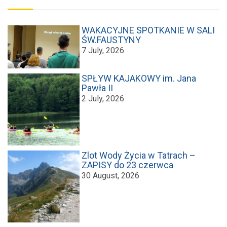
WAKACYJNE SPOTKANIE W SALI
ŚW.FAUSTYNY
7 July, 2026
SPŁYW KAJAKOWY im. Jana
Pawła II
2 July, 2026
Zlot Wody Życia w Tatrach –
ZAPISY do 23 czerwca
30 August, 2026