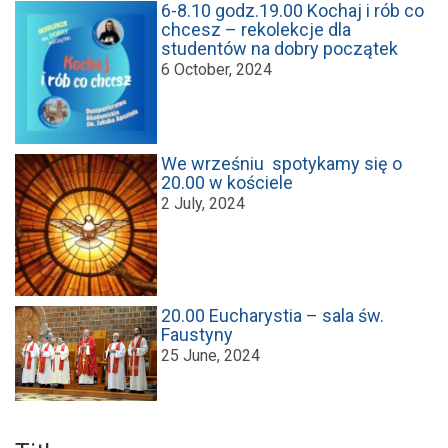
6-8.10 godz.19.00 Kochaj i rób co
chcesz – rekolekcje dla
studentów na dobry początek
6 October, 2024
We wrześniu spotykamy się o
20.00 w kościele
2 July, 2024
20.00 Eucharystia – sala św.
Faustyny
25 June, 2024