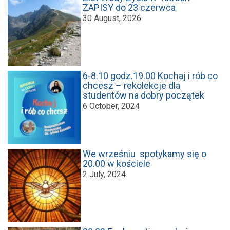
ZAPISY do 23 czerwca
30 August, 2026
6-8.10 godz.19.00 Kochaj i rób co
chcesz – rekolekcje dla
studentów na dobry początek
6 October, 2024
We wrześniu spotykamy się o
20.00 w kościele
2 July, 2024