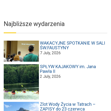
Najbliższe wydarzenia
WAKACYJNE SPOTKANIE W SALI
ŚW.FAUSTYNY
7 July, 2026
SPŁYW KAJAKOWY im. Jana
Pawła II
2 July, 2026
Zlot Wody Życia w Tatrach –
ZAPISY do 23 czerwca