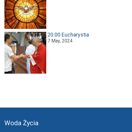
20.00 Eucharystia
7 May, 2024
Woda Życia