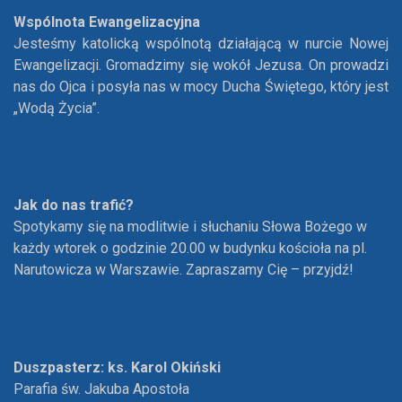
Wspólnota Ewangelizacyjna
Jesteśmy katolicką wspólnotą działającą w nurcie Nowej
Ewangelizacji. Gromadzimy się wokół Jezusa. On prowadzi
nas do Ojca i posyła nas w mocy Ducha Świętego, który jest
„Wodą Życia”.
Jak do nas trafić?
Spotykamy się na modlitwie i słuchaniu Słowa Bożego w
każdy wtorek o godzinie 20.00 w budynku kościoła na pl.
Narutowicza w Warszawie. Zapraszamy Cię – przyjdź!
Duszpasterz: ks. Karol Okiński
Parafia św. Jakuba Apostoła