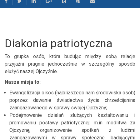
Diakonia patriotyczna
To grupka osób, która budując między sobą relacje
przyjaźni pragnie jednocześnie w szczególny sposób
służyć naszej Ojczyźnie.
Nasza misja to:
Ewangelizacja oikos (najbliższego nam środowiska osób)
poprzez dawanie świadectwa życia chrześcijanina
zaangażowanego w sprawy swojej Ojczyzny;
Podejmowanie działań służących kształtowaniu i
promowaniu postawy patriotycznej: m.in. modlitwa za
Ojczyznę, organizowanie spotkań z ludźmi
zaangażowanymi w sprawy społeczne, badającymi