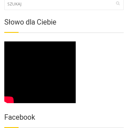
Słowo dla Ciebie
Facebook