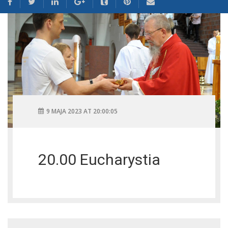
9 MAJA 2023 AT 20:00:05
20.00 Eucharystia