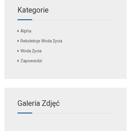
Kategorie
Alpha
Rekolekcje Woda Życia
Woda Życia
Zapowiedzi
Galeria Zdjęć