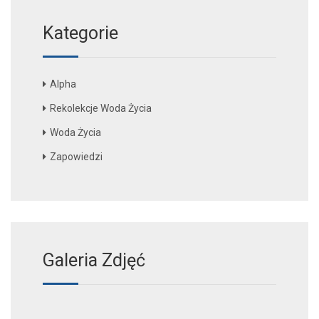
Kategorie
Alpha
Rekolekcje Woda Życia
Woda Życia
Zapowiedzi
Galeria Zdjęć