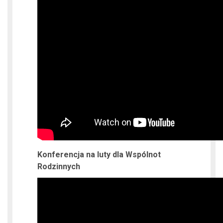
Konferencja na luty dla Wspólnot
Rodzinnych