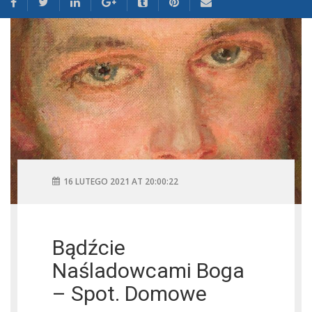
16 LUTEGO 2021 AT 20:00:22
Bądźcie
Naśladowcami Boga
– Spot. Domowe