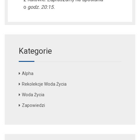
o
godz. 20:15.
Kategorie
Alpha
Rekolekcje Woda Życia
Woda Życia
Zapowiedzi