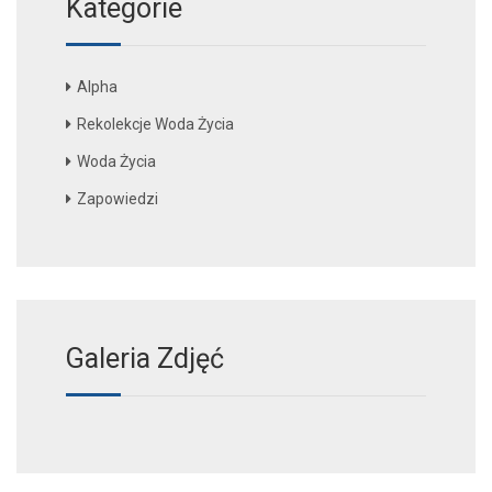
Kategorie
Alpha
Rekolekcje Woda Życia
Woda Życia
Zapowiedzi
Galeria Zdjęć