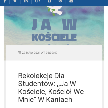
22 MAJA 2021 AT 09:00:40
Rekolekcje Dla
Studentów: ,,Ja W
Kościele, Kościół We
Mnie” W Kaniach