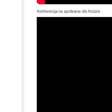
Konferencja na spotkanie dla Rodzin