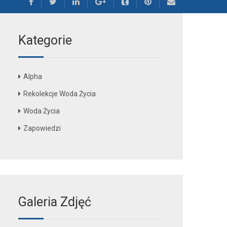
Kategorie
Alpha
Rekolekcje Woda Życia
Woda Życia
Zapowiedzi
Galeria Zdjęć