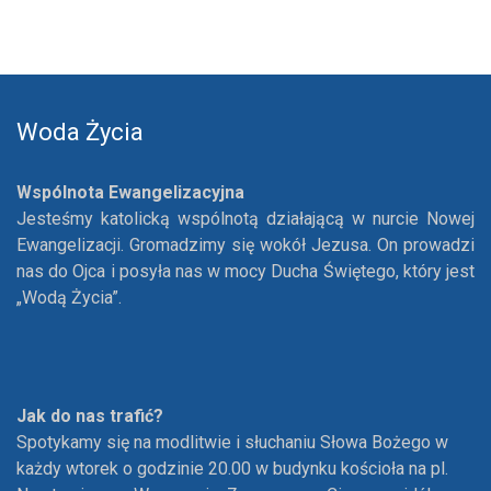
Woda Życia
Wspólnota Ewangelizacyjna
Jesteśmy katolicką wspólnotą działającą w nurcie Nowej
Ewangelizacji. Gromadzimy się wokół Jezusa. On prowadzi
nas do Ojca i posyła nas w mocy Ducha Świętego, który jest
„Wodą Życia”.
Jak do nas trafić?
Spotykamy się na modlitwie i słuchaniu Słowa Bożego w
każdy wtorek o godzinie 20.00 w budynku kościoła na pl.