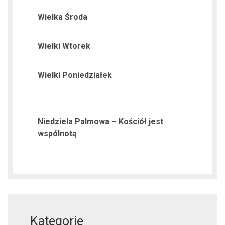
Wielka Środa
Wielki Wtorek
Wielki Poniedziałek
Niedziela Palmowa – Kościół jest
wspólnotą
Kategorie