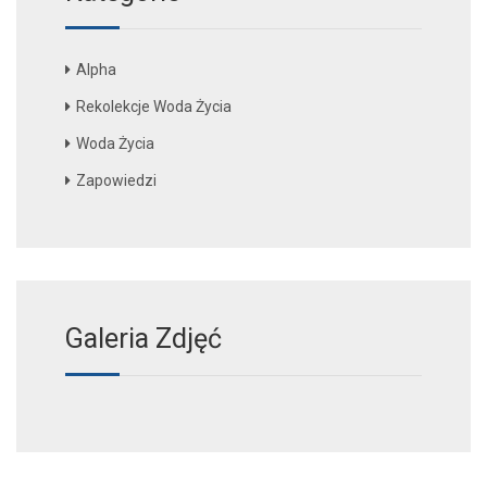
Alpha
Rekolekcje Woda Życia
Woda Życia
Zapowiedzi
Galeria Zdjęć