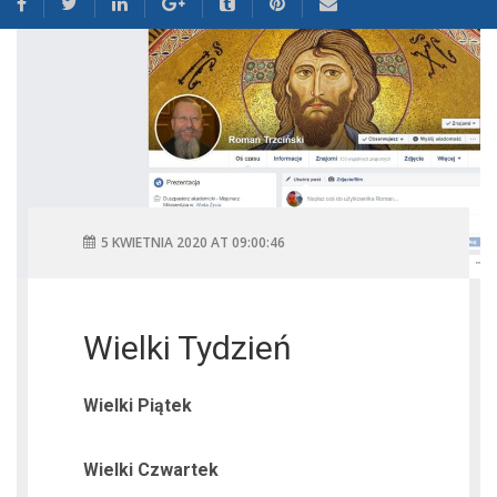
5 KWIETNIA 2020 AT 09:00:46
Wielki Tydzień
Wielki Piątek
Wielki Czwartek