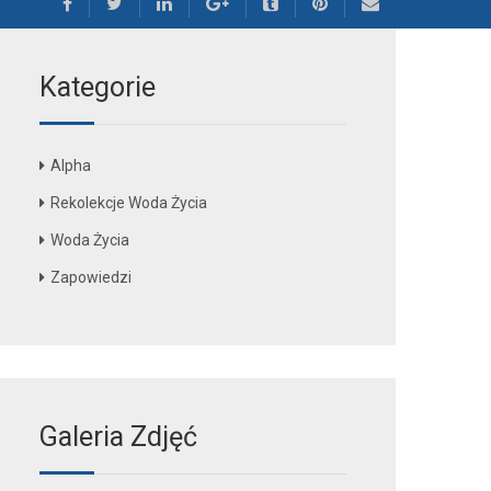
Kategorie
Alpha
Rekolekcje Woda Życia
Woda Życia
Zapowiedzi
Galeria Zdjęć