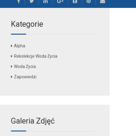
Kategorie
Alpha
Rekolekcje Woda Życia
Woda Życia
Zapowiedzi
Galeria Zdjęć