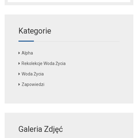
Kategorie
Alpha
Rekolekcje Woda Życia
Woda Życia
Zapowiedzi
Galeria Zdjęć