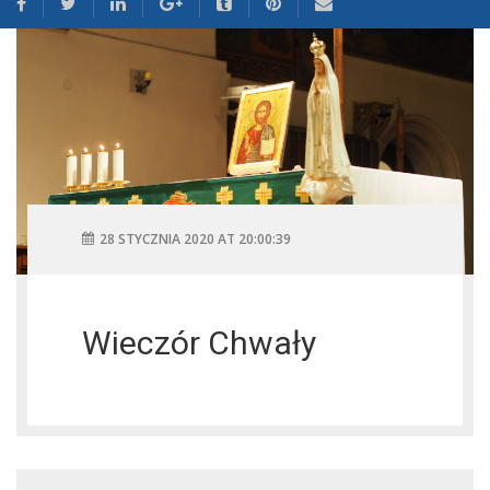
28 STYCZNIA 2020 AT 20:00:39
Wieczór Chwały