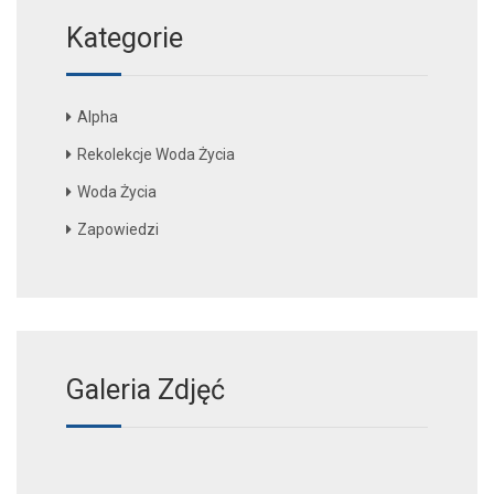
Kategorie
Alpha
Rekolekcje Woda Życia
Woda Życia
Zapowiedzi
Galeria Zdjęć