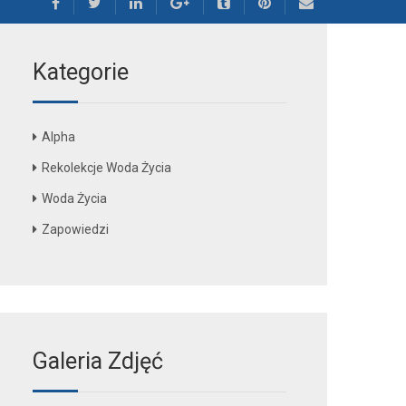
Kategorie
Alpha
Rekolekcje Woda Życia
Woda Życia
Zapowiedzi
Galeria Zdjęć