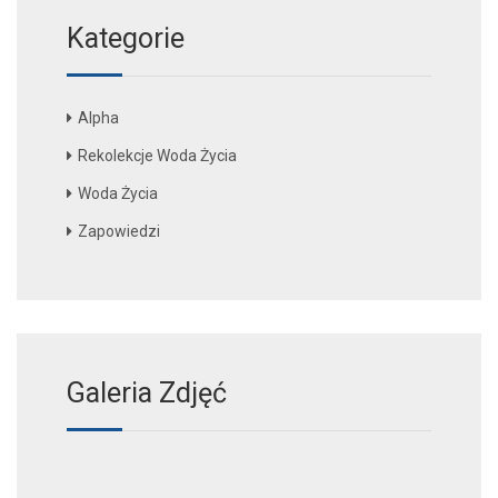
Kategorie
Alpha
Rekolekcje Woda Życia
Woda Życia
Zapowiedzi
Galeria Zdjęć