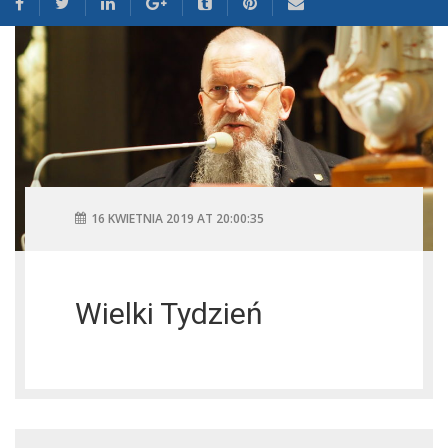
16 KWIETNIA 2019 AT 20:00:35
Wielki Tydzień