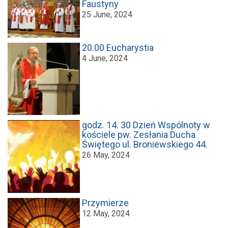
Faustyny
25 June, 2024
20.00 Eucharystia
4 June, 2024
godz. 14. 30 Dzień Wspólnoty w
kościele pw. Zesłania Ducha
Świętego ul. Broniewskiego 44.
26 May, 2024
Przymierze
12 May, 2024