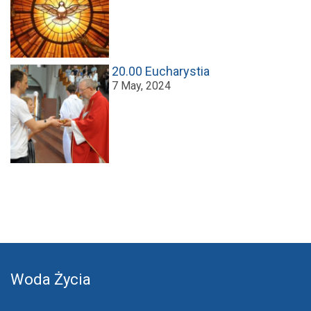
20.00 Eucharystia
7 May, 2024
Woda Życia