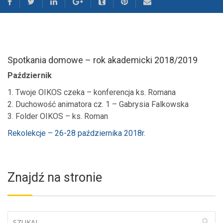
Spotkania domowe – rok akademicki 2018/2019
Październik
1. Twoje OIKOS czeka – konferencja ks. Romana
2. Duchowość animatora cz. 1 – Gabrysia Falkowska
3. Folder OIKOS – ks. Roman
Rekolekcje – 26-28 października 2018r.
Znajdź na stronie