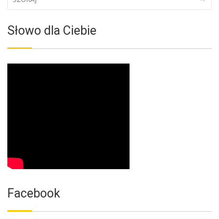
Słowo dla Ciebie
Facebook