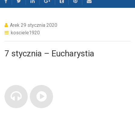
Arek
29 stycznia 2020
kosciele1920
7 stycznia – Eucharystia