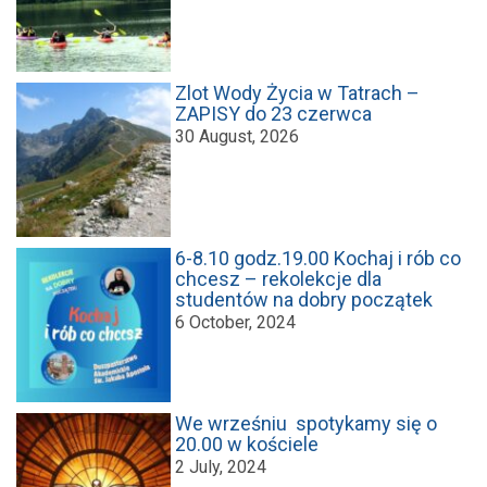
Zlot Wody Życia w Tatrach –
ZAPISY do 23 czerwca
30 August, 2026
6-8.10 godz.19.00 Kochaj i rób co
chcesz – rekolekcje dla
studentów na dobry początek
6 October, 2024
We wrześniu spotykamy się o
20.00 w kościele
2 July, 2024