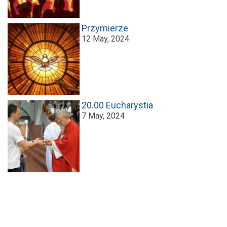
Przymierze
12 May, 2024
20.00 Eucharystia
7 May, 2024