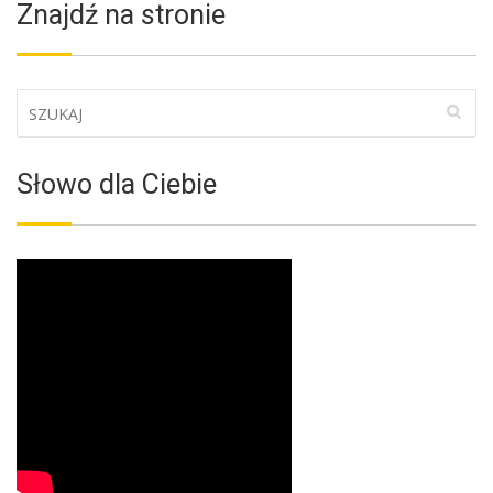
Znajdź na stronie
Słowo dla Ciebie