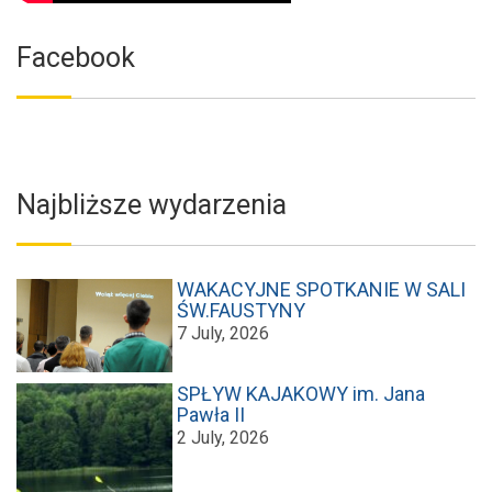
Facebook
Najbliższe wydarzenia
WAKACYJNE SPOTKANIE W SALI
ŚW.FAUSTYNY
7 July, 2026
SPŁYW KAJAKOWY im. Jana
Pawła II
2 July, 2026