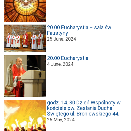
20.00 Eucharystia – sala św.
Faustyny
25 June, 2024
20.00 Eucharystia
4 June, 2024
godz. 14. 30 Dzień Wspólnoty w
kościele pw. Zesłania Ducha
Świętego ul. Broniewskiego 44.
26 May, 2024