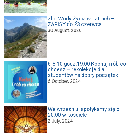
Zlot Wody Życia w Tatrach –
ZAPISY do 23 czerwca
30 August, 2026
6-8.10 godz.19.00 Kochaj i rób co
chcesz – rekolekcje dla
studentów na dobry początek
6 October, 2024
We wrześniu spotykamy się o
20.00 w kościele
2 July, 2024