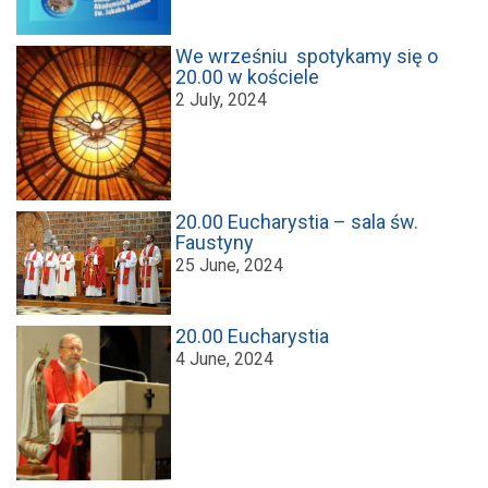
We wrześniu spotykamy się o
20.00 w kościele
2 July, 2024
20.00 Eucharystia – sala św.
Faustyny
25 June, 2024
20.00 Eucharystia
4 June, 2024