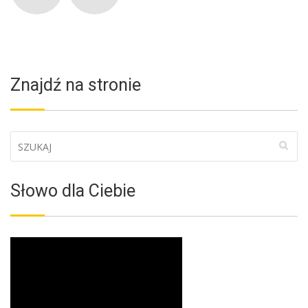
Znajdź na stronie
Słowo dla Ciebie