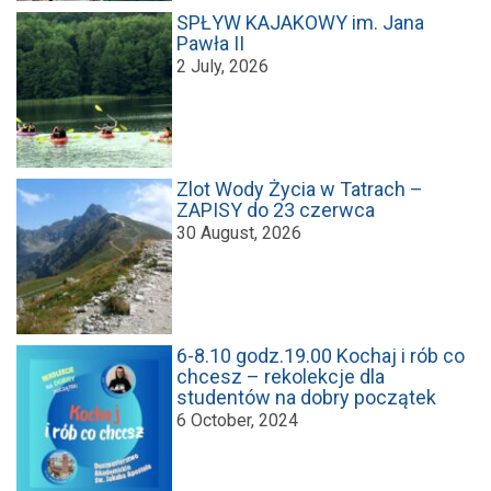
SPŁYW KAJAKOWY im. Jana
Pawła II
2 July, 2026
Zlot Wody Życia w Tatrach –
ZAPISY do 23 czerwca
30 August, 2026
6-8.10 godz.19.00 Kochaj i rób co
chcesz – rekolekcje dla
studentów na dobry początek
6 October, 2024