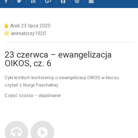
Arek
23 lipca 2020
animatorzy1920
23 czerwca – ewangelizacja
OIKOS, cz. 6
Cykl krótkich konferencji o ewangelizacji OIKOS w kluczu
czytań z liturgii Paschalnej.
Część szósta – objaśnianie