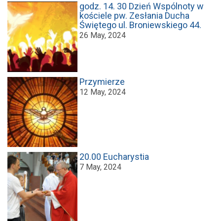
godz. 14. 30 Dzień Wspólnoty w
kościele pw. Zesłania Ducha
Świętego ul. Broniewskiego 44.
26 May, 2024
Przymierze
12 May, 2024
20.00 Eucharystia
7 May, 2024