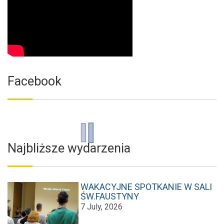
Facebook
Najbliższe wydarzenia
WAKACYJNE SPOTKANIE W SALI
ŚW.FAUSTYNY
7 July, 2026