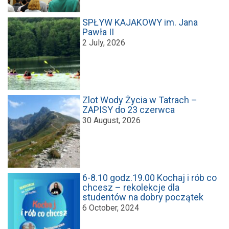
SPŁYW KAJAKOWY im. Jana
Pawła II
2 July, 2026
Zlot Wody Życia w Tatrach –
ZAPISY do 23 czerwca
30 August, 2026
6-8.10 godz.19.00 Kochaj i rób co
chcesz – rekolekcje dla
studentów na dobry początek
6 October, 2024