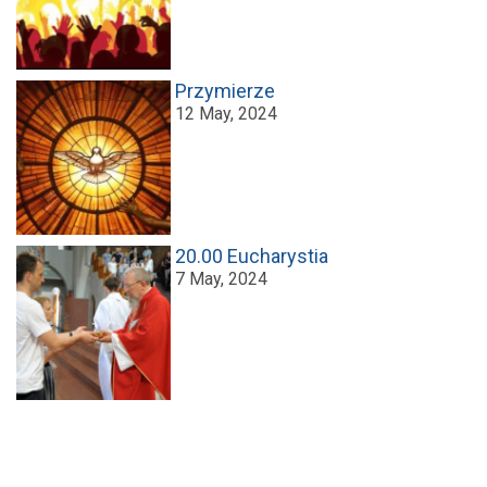
Przymierze
12 May, 2024
20.00 Eucharystia
7 May, 2024