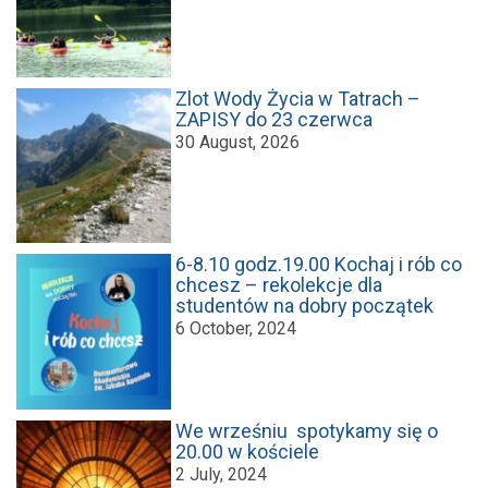
Zlot Wody Życia w Tatrach –
ZAPISY do 23 czerwca
30 August, 2026
6-8.10 godz.19.00 Kochaj i rób co
chcesz – rekolekcje dla
studentów na dobry początek
6 October, 2024
We wrześniu spotykamy się o
20.00 w kościele
2 July, 2024