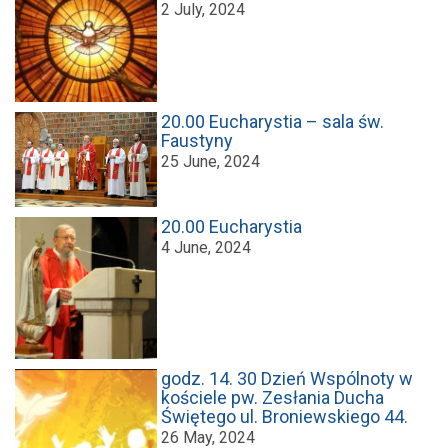
2 July, 2024
20.00 Eucharystia – sala św.
Faustyny
25 June, 2024
20.00 Eucharystia
4 June, 2024
godz. 14. 30 Dzień Wspólnoty w
kościele pw. Zesłania Ducha
Świętego ul. Broniewskiego 44.
26 May, 2024