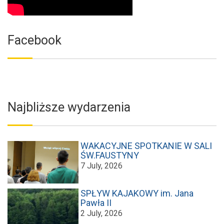
Facebook
Najbliższe wydarzenia
WAKACYJNE SPOTKANIE W SALI
ŚW.FAUSTYNY
7 July, 2026
SPŁYW KAJAKOWY im. Jana
Pawła II
2 July, 2026