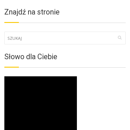
Znajdź na stronie
Słowo dla Ciebie