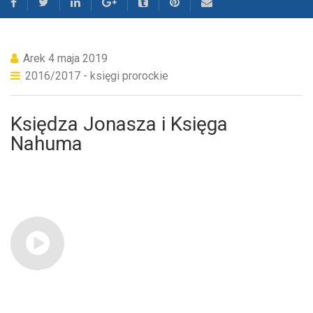
Arek
4 maja 2019
2016/2017 - księgi prorockie
Księdza Jonasza i Księga
Nahuma