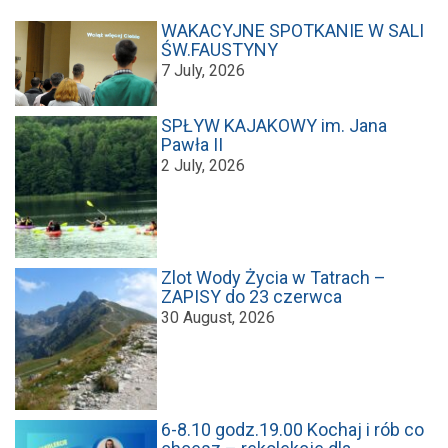
WAKACYJNE SPOTKANIE W SALI
ŚW.FAUSTYNY
7 July, 2026
SPŁYW KAJAKOWY im. Jana
Pawła II
2 July, 2026
Zlot Wody Życia w Tatrach –
ZAPISY do 23 czerwca
30 August, 2026
6-8.10 godz.19.00 Kochaj i rób co