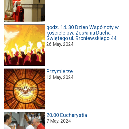
godz. 14. 30 Dzień Wspólnoty w
kościele pw. Zesłania Ducha
Świętego ul. Broniewskiego 44.
26 May, 2024
Przymierze
12 May, 2024
20.00 Eucharystia
7 May, 2024