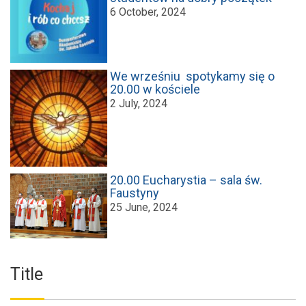
6 October, 2024
We wrześniu spotykamy się o
20.00 w kościele
2 July, 2024
20.00 Eucharystia – sala św.
Faustyny
25 June, 2024
Title