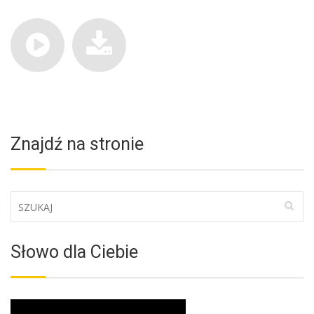
Znajdź na stronie
Słowo dla Ciebie