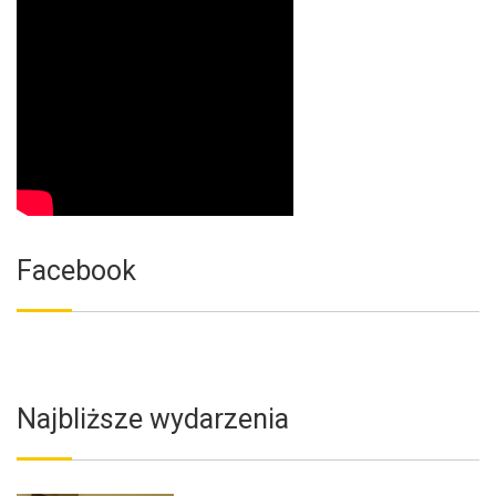
Facebook
Najbliższe wydarzenia