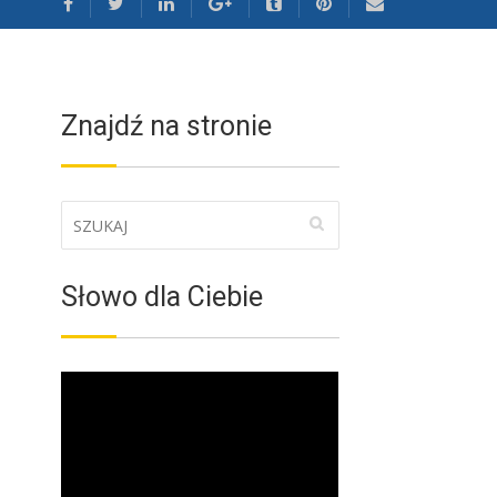
Znajdź na stronie
Słowo dla Ciebie