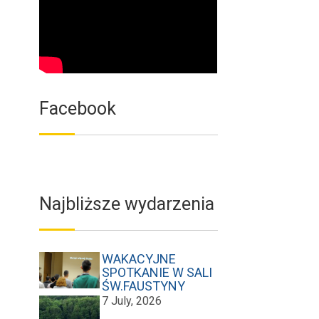
Facebook
Najbliższe wydarzenia
WAKACYJNE
SPOTKANIE W SALI
ŚW.FAUSTYNY
7 July, 2026