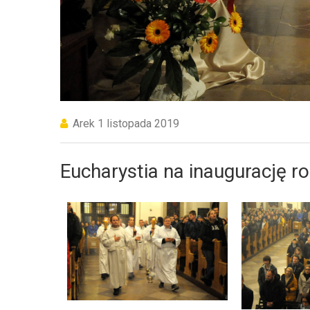
Arek
1 listopada 2019
Eucharystia na inaugurację 