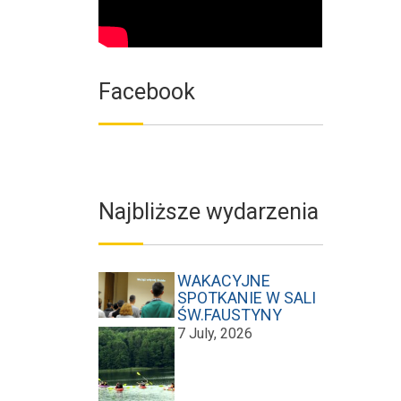
Facebook
Najbliższe wydarzenia
WAKACYJNE
SPOTKANIE W SALI
ŚW.FAUSTYNY
7 July, 2026