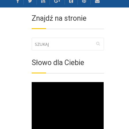
Znajdź na stronie
Słowo dla Ciebie