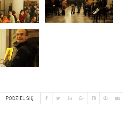
PODZIEL SIĘ