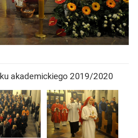
roku akademickiego 2019/2020