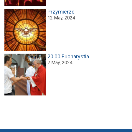
Przymierze
12 May, 2024
20.00 Eucharystia
7 May, 2024