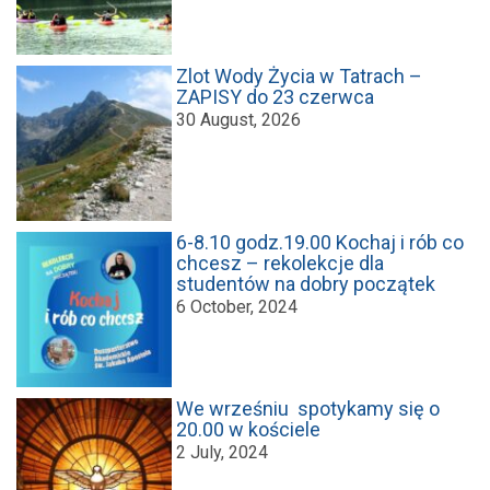
Zlot Wody Życia w Tatrach –
ZAPISY do 23 czerwca
30 August, 2026
6-8.10 godz.19.00 Kochaj i rób co
chcesz – rekolekcje dla
studentów na dobry początek
6 October, 2024
We wrześniu spotykamy się o
20.00 w kościele
2 July, 2024