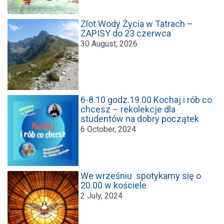
Zlot Wody Życia w Tatrach –
ZAPISY do 23 czerwca
30 August, 2026
6-8.10 godz.19.00 Kochaj i rób co
chcesz – rekolekcje dla
studentów na dobry początek
6 October, 2024
We wrześniu spotykamy się o
20.00 w kościele
2 July, 2024