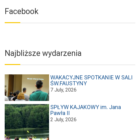
Facebook
Najbliższe wydarzenia
WAKACYJNE SPOTKANIE W SALI
ŚW.FAUSTYNY
7 July, 2026
SPŁYW KAJAKOWY im. Jana
Pawła II
2 July, 2026