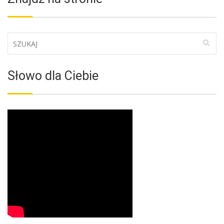
Słowo dla Ciebie