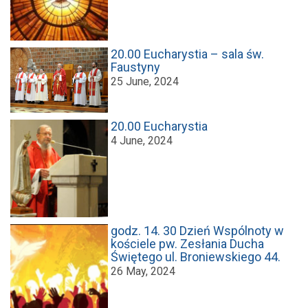
20.00 Eucharystia – sala św.
Faustyny
25 June, 2024
20.00 Eucharystia
4 June, 2024
godz. 14. 30 Dzień Wspólnoty w
kościele pw. Zesłania Ducha
Świętego ul. Broniewskiego 44.
26 May, 2024