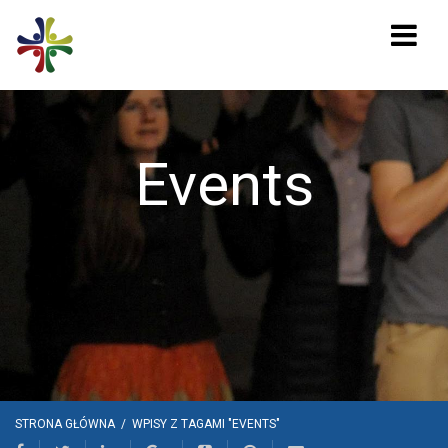
Events
STRONA GŁÓWNA
/
WPISY Z TAGAMI "EVENTS"