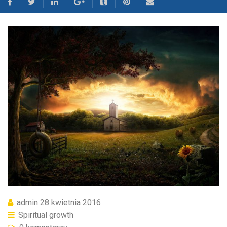
admin
28 kwietnia 2016
Spiritual growth